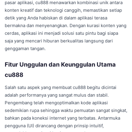
pasar aplikasi, cu888 menawarkan kombinasi unik antara
konten kreatif dan teknologi canggih, memastikan setiap
detik yang Anda habiskan di dalam aplikasi terasa
bermakna dan menyenangkan. Dengan kurasi konten yang
cerdas, aplikasi ini menjadi solusi satu pintu bagi siapa
saja yang mencari hiburan berkualitas langsung dari
genggaman tangan.
Fitur Unggulan dan Keunggulan Utama
cu888
Salah satu aspek yang membuat cu888 begitu dicintai
adalah performanya yang sangat mulus dan stabil.
Pengembang telah mengoptimalkan kode aplikasi
sedemikian rupa sehingga waktu pemuatan sangat singkat,
bahkan pada koneksi internet yang terbatas. Antarmuka
pengguna (UI) dirancang dengan prinsip intuitif,