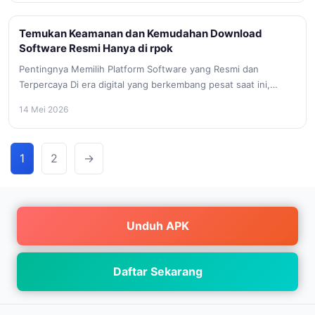
Temukan Keamanan dan Kemudahan Download
Software Resmi Hanya di rpok
Pentingnya Memilih Platform Software yang Resmi dan
Terpercaya Di era digital yang berkembang pesat saat ini,
kebutuhan akan perangkat lunak...
14 Mei 2026
1
2
→
Unduh APK
Daftar Sekarang