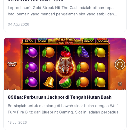
Leprechaun’s Gold Streak Hit The Cash adalah pilihan tepat
bagi pemain yang mencari pengalaman slot yang stabil dan
mudah dipahami....
04 Agu 2026
898aa: Perburuan Jackpot di Tengah Hutan Buah
Bersiaplah untuk melolong di bawah sinar bulan dengan Wolf
Fury Fire Blitz dari Blueprint Gaming. Slot ini adalah perpaduan
unik...
18 Jul 2026