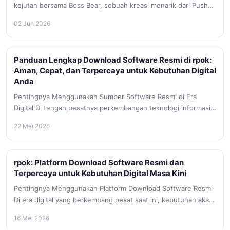
kejutan bersama Boss Bear, sebuah kreasi menarik dari Push
Gaming yang...
02 Jun 2026
Panduan Lengkap Download Software Resmi di rpok:
Aman, Cepat, dan Terpercaya untuk Kebutuhan Digital
Anda
Pentingnya Menggunakan Sumber Software Resmi di Era
Digital Di tengah pesatnya perkembangan teknologi informasi,
kebutuhan akan perangkat lunak atau software...
22 Mei 2026
rpok: Platform Download Software Resmi dan
Terpercaya untuk Kebutuhan Digital Masa Kini
Pentingnya Menggunakan Platform Download Software Resmi
Di era digital yang berkembang pesat saat ini, kebutuhan akan
perangkat lunak atau software...
16 Mei 2026