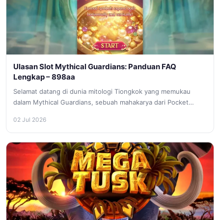
Ulasan Slot Mythical Guardians: Panduan FAQ
Lengkap – 898aa
Selamat datang di dunia mitologi Tiongkok yang memukau
dalam Mythical Guardians, sebuah mahakarya dari Pocket
Games Soft yang dirilis untuk...
02 Jul 2026