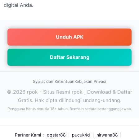
digital Anda.
Unduh APK
Daftar Sekarang
Syarat dan Ketentuan
Kebijakan Privasi
© 2026 rpok - Situs Resmi rpok | Download & Daftar
Gratis. Hak cipta dilindungi undang-undang.
Pengguna harus berusia 18+ tahun. Bermain secara bertanggung jawab.
Partner Kami：
qqstar88
|
pucuk4d
|
nirwana88
|