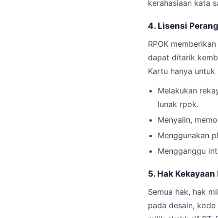
kerahasiaan kata s
4. Lisensi Pera
RPOK memberikan An
dapat ditarik kem
Kartu hanya untuk 
Melakukan rekay
lunak rpok.
Menyalin, memod
Menggunakan pla
Mengganggu inte
5. Hak Kekayaan 
Semua hak, hak mil
pada desain, kode 