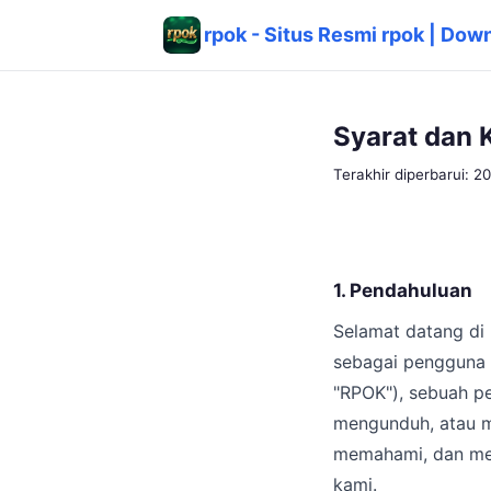
rpok - Situs Resmi rpok | Down
Syarat dan 
Terakhir diperbarui: 
1. Pendahuluan
Selamat datang di 
sebagai pengguna 
"RPOK"), sebuah p
mengunduh, atau 
memahami, dan meny
kami.