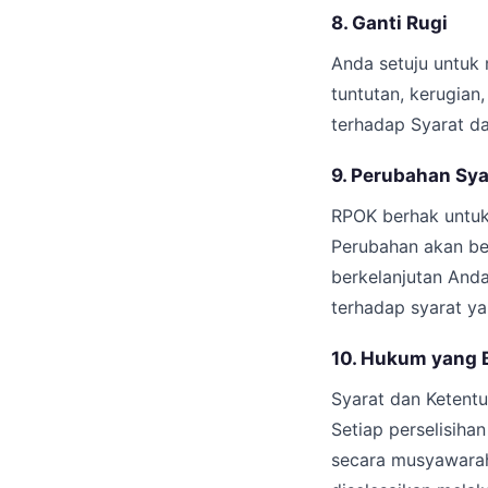
8. Ganti Rugi
Anda setuju untuk
tuntutan, kerugian
terhadap Syarat da
9. Perubahan Sya
RPOK berhak untuk
Perubahan akan ber
berkelanjutan And
terhadap syarat ya
10. Hukum yang 
Syarat dan Ketentu
Setiap perselisiha
secara musyawarah 