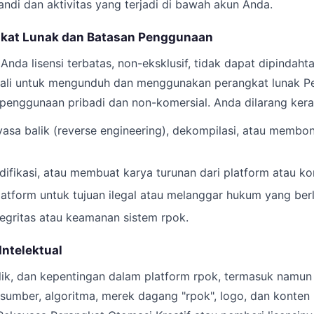
andi dan aktivitas yang terjadi di bawah akun Anda.
ngkat Lunak dan Batasan Penggunaan
da lisensi terbatas, non-eksklusif, tidak dapat dipindaht
bali untuk mengunduh dan menggunakan perangkat lunak Pe
penggunaan pribadi dan non-komersial. Anda dilarang kera
asa balik (reverse engineering), dekompilasi, atau membo
ifikasi, atau membuat karya turunan dari platform atau ko
tform untuk tujuan ilegal atau melanggar hukum yang berl
gritas atau keamanan sistem rpok.
Intelektual
ik, dan kepentingan dalam platform rpok, termasuk namun 
sumber, algoritma, merek dagang "rpok", logo, dan konten