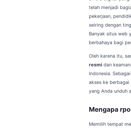
telah menjadi bagi
pekerjaan, pendid
seiring dengan tin
Banyak situs web 
berbahaya bagi pe
Oleh karena itu, s
resmi
dan keamanan
Indonesia. Sebaga
akses ke berbagai
yang Anda unduh ad
Mengapa rpok
Memilih tempat men