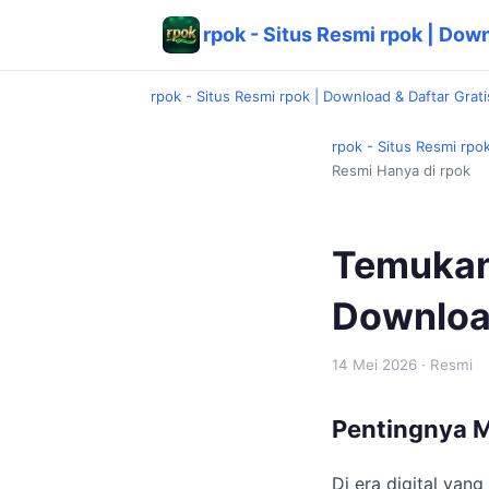
rpok - Situs Resmi rpok | Down
rpok - Situs Resmi rpok | Download & Daftar Grati
rpok - Situs Resmi rpo
Resmi Hanya di rpok
Temukan
Downloa
14 Mei 2026
· Resmi
Pentingnya M
Di era digital yan