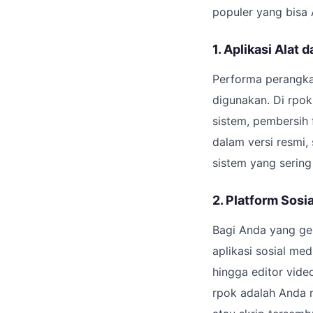
populer yang bisa 
1. Aplikasi Alat 
Performa perangka
digunakan. Di rpok
sistem, pembersih 
dalam versi resmi,
sistem yang sering
2. Platform Sosi
Bagi Anda yang gem
aplikasi sosial med
hingga editor vide
rpok adalah Anda 