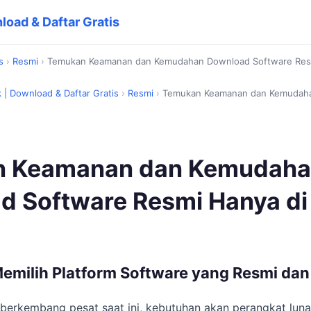
load & Daftar Gratis
s
›
Resmi
›
Temukan Keamanan dan Kemudahan Download Software Resm
k | Download & Daftar Gratis
›
Resmi
›
Temukan Keamanan dan Kemudaha
 Keamanan dan Kemudah
d Software Resmi Hanya di
emilih Platform Software yang Resmi dan
g berkembang pesat saat ini, kebutuhan akan perangkat lun