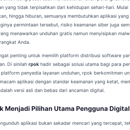
an yang tidak terpisahkan dari kehidupan sehari-hari. Mulai 
ikan, hingga hiburan, semuanya membutuhkan aplikasi yan
gginya permintaan tersebut, risiko keamanan siber juga se
yang menawarkan unduhan gratis namun menyisipkan malwa
rangkat Anda.
angat penting untuk memilih platform distribusi software y
. Di sinilah
rpok
hadir sebagai solusi utama bagi para pen
i platform penyedia layanan unduhan, rpok berkomitmen u
 macam aplikasi dengan standar keamanan yang ketat, mema
alah versi asli dan bebas dari ancaman digital.
 Menjadi Pilihan Utama Pengguna Digital
gunduh aplikasi bukan sekadar mencari yang tercepat, tet