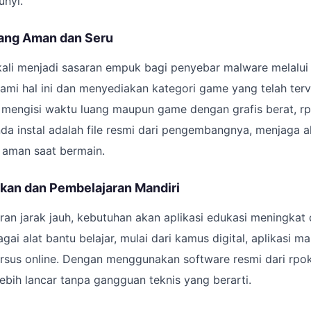
unyi.
ang Aman dan Seru
ali menjadi sasaran empuk bagi penyebar malware melalui 
ami hal ini dan menyediakan kategori game yang telah terver
 mengisi waktu luang maupun game dengan grafis berat, r
da instal adalah file resmi dari pengembangnya, menjaga 
 aman saat bermain.
ikan dan Pembelajaran Mandiri
an jarak jauh, kebutuhan akan aplikasi edukasi meningkat d
ai alat bantu belajar, mulai dari kamus digital, aplikasi m
rsus online. Dengan menggunakan software resmi dari rpok
ebih lancar tanpa gangguan teknis yang berarti.