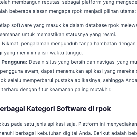
 telah membangun reputasi sebagai platform yang mengede
alah beberapa alasan mengapa rpok menjadi pilihan utama:
tiap software yang masuk ke dalam database rpok melewat
eamanan untuk memastikan statusnya yang resmi.
:
Nikmati pengalaman mengunduh tanpa hambatan dengan 
i yang meminimalisir waktu tunggu.
 Pengguna:
Desain situs yang bersih dan navigasi yang 
n pengguna awam, dapat menemukan aplikasi yang mereka c
ok selalu memperbarui pustaka aplikasinya, sehingga Anda
terbaru dengan fitur keamanan paling mutakhir.
erbagai Kategori Software di rpok
okus pada satu jenis aplikasi saja. Platform ini menyediak
nuhi berbagai kebutuhan digital Anda. Berikut adalah beb