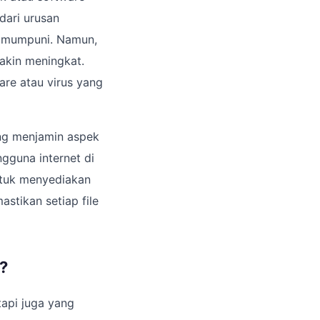
dari urusan
g mumpuni. Namun,
makin meningkat.
re atau virus yang
ang menjamin aspek
gguna internet di
ntuk menyediakan
stikan setiap file
?
api juga yang