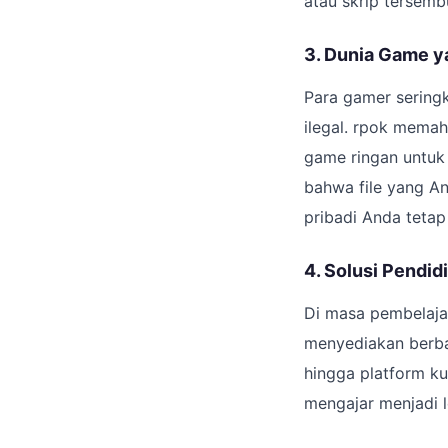
atau skrip tersemb
3. Dunia Game y
Para gamer seringk
ilegal. rpok memah
game ringan untuk
bahwa file yang An
pribadi Anda tetap
4. Solusi Pendid
Di masa pembelajar
menyediakan berbag
hingga platform ku
mengajar menjadi l