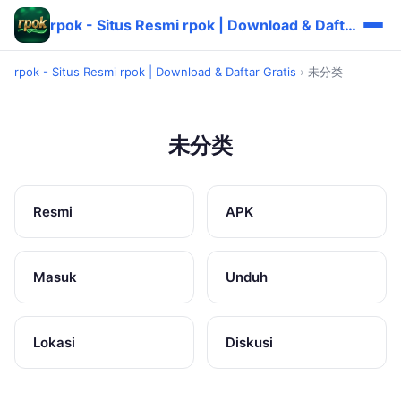
rpok - Situs Resmi rpok | Download & Daftar Gratis
rpok - Situs Resmi rpok | Download & Daftar Gratis
›
未分类
未分类
Resmi
APK
Masuk
Unduh
Lokasi
Diskusi